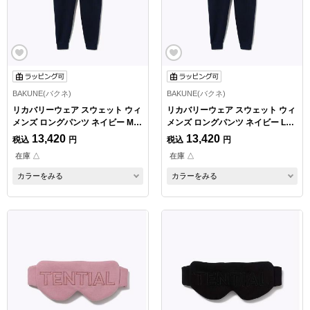
BAKUNE(バクネ)
BAKUNE(バクネ)
リカバリーウェア スウェット ウィ
リカバリーウェア スウェット ウィ
メンズ ロングパンツ ネイビー Mサ
メンズ ロングパンツ ネイビー Lサ
イズ
イズ
13,420
13,420
税込
円
税込
円
在庫 △
在庫 △
カラーをみる
カラーをみる