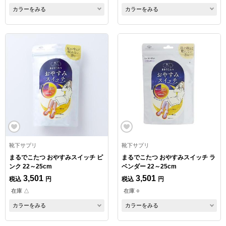
カラーをみる
カラーをみる
靴下サプリ
靴下サプリ
まるでこたつ おやすみスイッチ ピ
まるでこたつ おやすみスイッチ ラ
ンク 22～25cm
ベンダー 22～25cm
3,501
3,501
税込
円
税込
円
在庫 △
在庫 ○
カラーをみる
カラーをみる