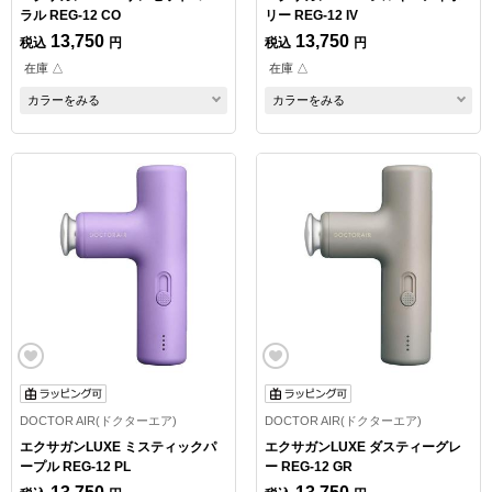
ラル REG-12 CO
リー REG-12 IV
13,750
13,750
税込
円
税込
円
在庫 △
在庫 △
カラーをみる
カラーをみる
DOCTOR AIR(ドクターエア)
DOCTOR AIR(ドクターエア)
エクサガンLUXE ミスティックパ
エクサガンLUXE ダスティーグレ
ープル REG-12 PL
ー REG-12 GR