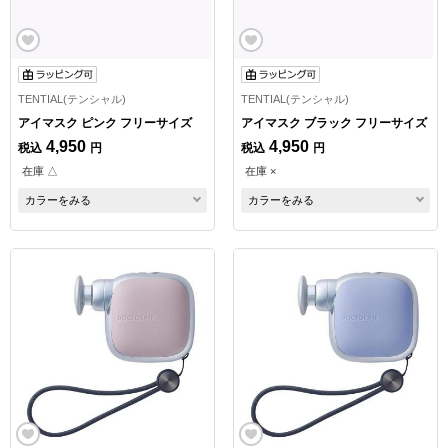
TENTIAL(テンシャル)
TENTIAL(テンシャル)
アイマスク ピンク フリーサイズ
アイマスク ブラック フリーサイズ
4,950
4,950
税込
円
税込
円
在庫 △
在庫 ×
カラーをみる
カラーをみる