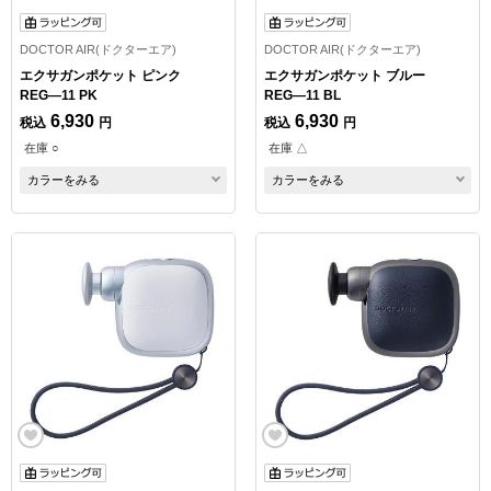
DOCTOR AIR(ドクターエア)
DOCTOR AIR(ドクターエア)
エクサガンポケット ピンク
エクサガンポケット ブルー
REG―11 PK
REG―11 BL
6,930
6,930
税込
円
税込
円
在庫 ○
在庫 △
カラーをみる
カラーをみる