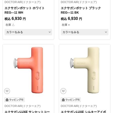
DOCTOR AIR(ドクターエア)
DOCTOR AIR(ドクターエア)
エクサガンポケット ホワイト
エクサガンポケット ブラック
REG―11 WH
REG―11 BK
6,930
6,930
税込
円
税込
円
在庫 △
在庫 ○
カラーをみる
カラーをみる
DOCTOR AIR(ドクターエア)
DOCTOR AIR(ドクターエア)
エクサガンLUXE サンセットコー
エクサガンLUXE シルキーアイボ