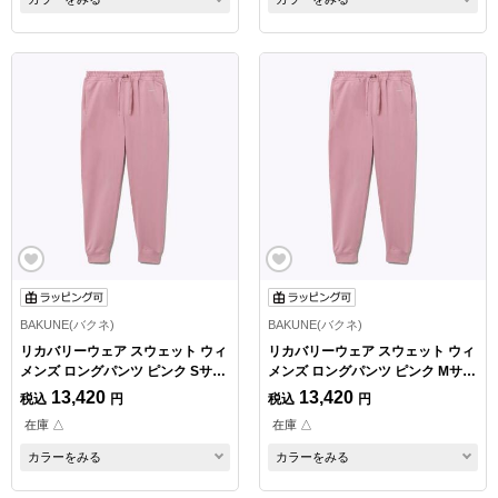
BAKUNE(バクネ)
BAKUNE(バクネ)
リカバリーウェア スウェット ウィ
リカバリーウェア スウェット ウィ
メンズ ロングパンツ ピンク Sサイ
メンズ ロングパンツ ピンク Mサイ
ズ
ズ
13,420
13,420
税込
円
税込
円
在庫 △
在庫 △
カラーをみる
カラーをみる