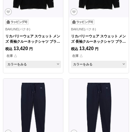
BAKUNE(バクネ)
BAKUNE(バクネ)
リカバリーウェア スウェット メン
リカバリーウェア スウェット メン
ズ 長袖クルーネックシャツ ブラッ
ズ 長袖クルーネックシャツ ブラッ
ク Lサイズ
ク XLサイズ
13,420
13,420
税込
円
税込
円
在庫 △
在庫 △
カラーをみる
カラーをみる