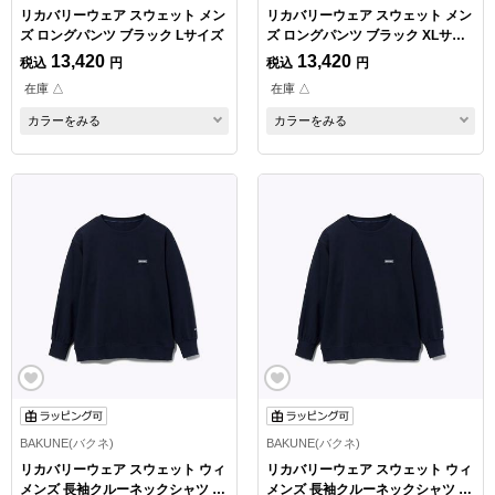
リカバリーウェア スウェット メン
リカバリーウェア スウェット メン
ズ ロングパンツ ブラック Lサイズ
ズ ロングパンツ ブラック XLサイ
ズ
13,420
13,420
税込
円
税込
円
在庫 △
在庫 △
カラーをみる
カラーをみる
BAKUNE(バクネ)
BAKUNE(バクネ)
リカバリーウェア スウェット ウィ
リカバリーウェア スウェット ウィ
メンズ 長袖クルーネックシャツ ネ
メンズ 長袖クルーネックシャツ ネ