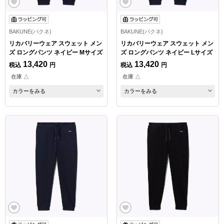
BAKUNE(バクネ)
BAKUNE(バクネ)
リカバリーウェア スウェット メン
リカバリーウェア スウェット メン
ズ ロングパンツ ネイビー Mサイズ
ズ ロングパンツ ネイビー Lサイズ
13,420
13,420
税込
円
税込
円
在庫 △
在庫 △
カラーをみる
カラーをみる