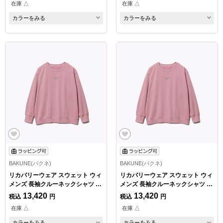
在庫 △
在庫 △
カラーをみる
カラーをみる
BAKUNE(バクネ)
BAKUNE(バクネ)
リカバリーウェア スウェット ウィ
リカバリーウェア スウェット ウィ
メンズ 長袖クルーネックシャツ ピ
メンズ 長袖クルーネックシャツ ピ
ンク Mサイズ
ンク Lサイズ
13,420
13,420
税込
円
税込
円
在庫 △
在庫 △
カラーをみる
カラーをみる