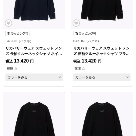
BAKUNE(バクネ)
BAKUNE(バクネ)
リカバリーウェア スウェット メン
リカバリーウェア スウェット メン
ズ 長袖クルーネックシャツ ネイビ
ズ 長袖クルーネックシャツ ブラッ
ー XLサイズ
ク Mサイズ
13,420
13,420
税込
円
税込
円
在庫 △
在庫 △
カラーをみる
カラーをみる