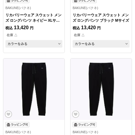
BAKUNE(バクネ)
BAKUNE(バクネ)
リカバリーウェア スウェット メン
リカバリーウェア スウェット メン
ズ ロングパンツ ネイビー XLサイ
ズ ロングパンツ ブラック Mサイズ
ズ
13,420
13,420
税込
円
税込
円
在庫 △
在庫 △
カラーをみる
カラーをみる
BAKUNE(バクネ)
BAKUNE(バクネ)