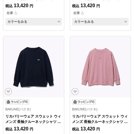
イビー Sサイズ
イビー Mサイズ
13,420
13,420
税込
円
税込
円
在庫 △
在庫 △
カラーをみる
カラーをみる
BAKUNE(バクネ)
BAKUNE(バクネ)
リカバリーウェア スウェット ウィ
リカバリーウェア スウェット ウィ
メンズ 長袖クルーネックシャツ ネ
メンズ 長袖クルーネックシャツ ピ
イビー Lサイズ
ンク Sサイズ
13,420
13,420
税込
円
税込
円