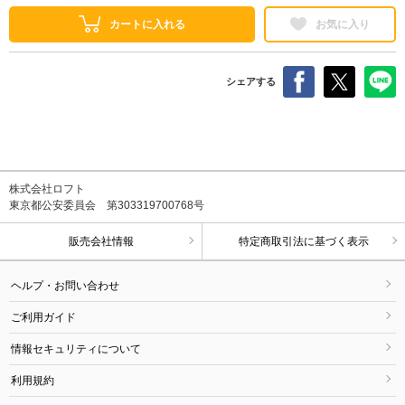
カートに入れる
お気に入り
シェアする
株式会社ロフト
東京都公安委員会 第303319700768号
販売会社情報
特定商取引法に基づく表示
ヘルプ・お問い合わせ
ご利用ガイド
情報セキュリティについて
利用規約