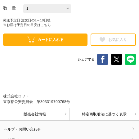
数 量
発送予定日 注文日の1～10日後
※お届け予定日の目安は
こちら
カートに入れる
お気に入り
シェアする
株式会社ロフト
東京都公安委員会 第303319700768号
販売会社情報
特定商取引法に基づく表示
ヘルプ・お問い合わせ