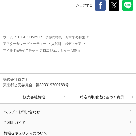
シェアする
ホーム
HIGH SUMMER・季節の特集・おすすめ特集
アフターサマービューティー
入浴料・ボディケア
マイルド&モイスチャー アロエジェル ジャー 300ml
株式会社ロフト
東京都公安委員会 第303319700768号
販売会社情報
特定商取引法に基づく表示
ヘルプ・お問い合わせ
ご利用ガイド
情報セキュリティについて