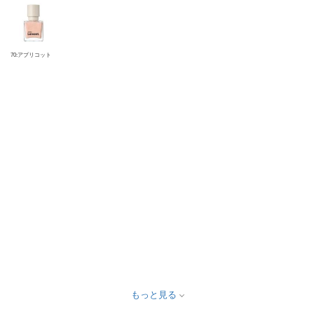
70:アプリコット
もっと見る