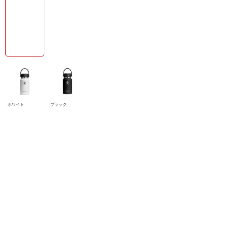
ホワイト
ブラック