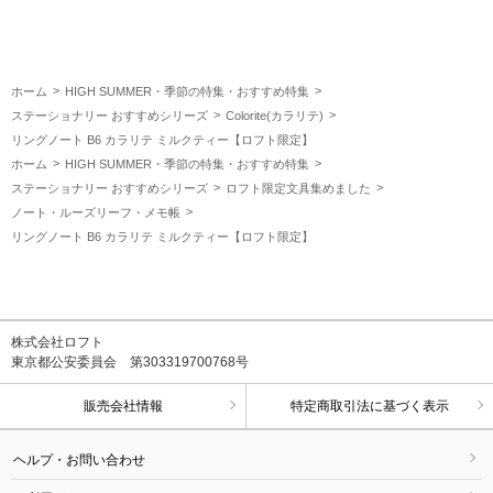
ホーム
HIGH SUMMER・季節の特集・おすすめ特集
ステーショナリー おすすめシリーズ
Colorite(カラリテ)
リングノート B6 カラリテ ミルクティー【ロフト限定】
ホーム
HIGH SUMMER・季節の特集・おすすめ特集
ステーショナリー おすすめシリーズ
ロフト限定文具集めました
ノート・ルーズリーフ・メモ帳
リングノート B6 カラリテ ミルクティー【ロフト限定】
株式会社ロフト
東京都公安委員会 第303319700768号
販売会社情報
特定商取引法に基づく表示
ヘルプ・お問い合わせ