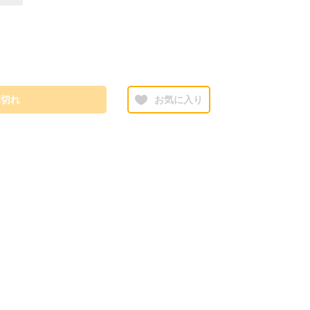
庫切れ
お気に入り