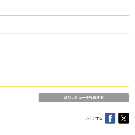
商品レビューを投稿する
シェアする