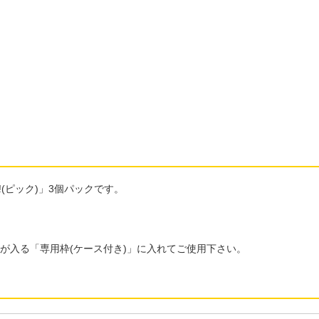
(ピック)」3個パックです。
が入る「専用枠(ケース付き)」に入れてご使用下さい。