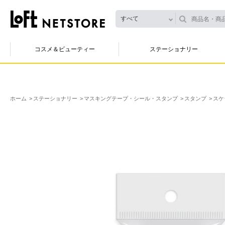
すべて
コスメ＆ビューティー
ステーショナリー
ホーム
ステーショナリー
マスキングテープ・シール・スタンプ
スタンプ
スケ