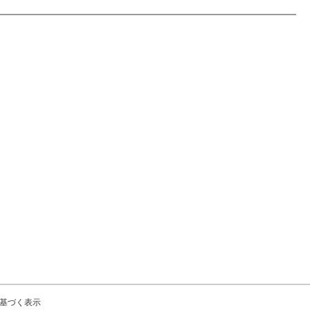
基づく表示