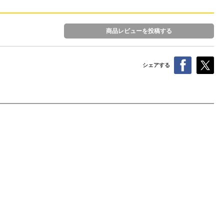
商品レビューを投稿する
シェアする