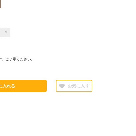
す。ご了承ください。
に入れる
お気に入り