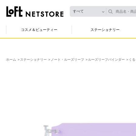
すべて
コスメ＆ビューティー
ステーショナリー
ホーム
ステーショナリー
ノート・ルーズリーフ
ルーズリーフバインダー
くる