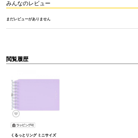
みんなのレビュー
まだレビューがありません
閲覧履歴
くるっとリング ミニサイズ