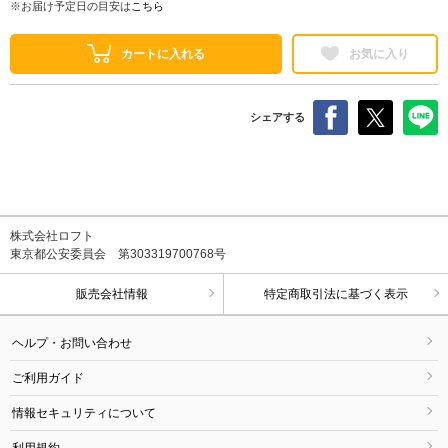
※お届け予定日の目安は
こちら
カートに入れる
お気に入り
シェアする
株式会社ロフト
東京都公安委員会 第303319700768号
販売会社情報
特定商取引法に基づく表示
ヘルプ・お問い合わせ
ご利用ガイド
情報セキュリティについて
利用規約