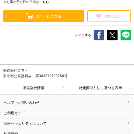
※お届け予定日の目安は
こちら
カートに入れる
お気に入り
シェアする
株式会社ロフト
東京都公安委員会 第303319700768号
販売会社情報
特定商取引法に基づく表示
ヘルプ・お問い合わせ
ご利用ガイド
情報セキュリティについて
利用規約