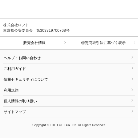
株式会社ロフト
東京都公安委員会 第303319700768号
販売会社情報
特定商取引法に基づく表示
ヘルプ・お問い合わせ
ご利用ガイド
情報セキュリティについて
利用規約
個人情報の取り扱い
サイトマップ
Copyright © THE LOFT Co.,Ltd. All Rights Reserved