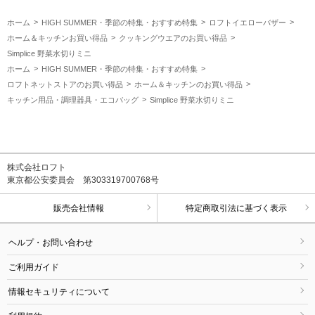
ホーム
HIGH SUMMER・季節の特集・おすすめ特集
ロフトイエローバザー
ホーム＆キッチンお買い得品
クッキングウエアのお買い得品
Simplice 野菜水切りミニ
ホーム
HIGH SUMMER・季節の特集・おすすめ特集
ロフトネットストアのお買い得品
ホーム＆キッチンのお買い得品
キッチン用品・調理器具・エコバッグ
Simplice 野菜水切りミニ
株式会社ロフト
東京都公安委員会 第303319700768号
販売会社情報
特定商取引法に基づく表示
ヘルプ・お問い合わせ
ご利用ガイド
情報セキュリティについて