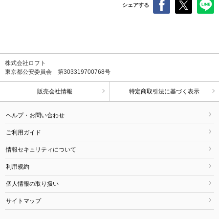
シェアする
株式会社ロフト
東京都公安委員会 第303319700768号
販売会社情報
特定商取引法に基づく表示
ヘルプ・お問い合わせ
ご利用ガイド
情報セキュリティについて
利用規約
個人情報の取り扱い
サイトマップ