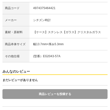
商品コード
4974375464421
メーカー
シチズン時計
素材・原材料
【ケース】ステンレス【ガラス】クリスタルガラス
商品本体サイズ
幅13.7mm×厚み5.3mm
その他仕様
(型番）EG2043-57A
みんなのレビュー
まだレビューがありません
商品レビューを投稿する