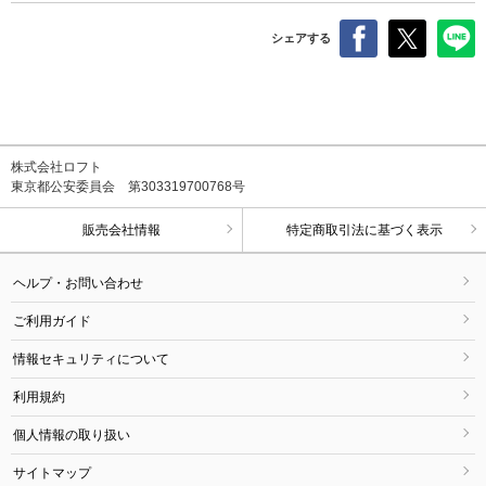
シェアする
株式会社ロフト
東京都公安委員会 第303319700768号
販売会社情報
特定商取引法に基づく表示
ヘルプ・お問い合わせ
ご利用ガイド
情報セキュリティについて
利用規約
個人情報の取り扱い
サイトマップ