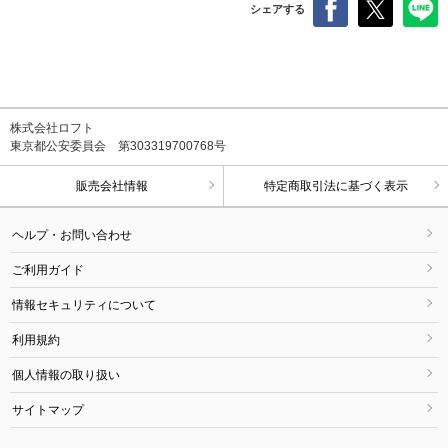
シェアする
株式会社ロフト
東京都公安委員会 第303319700768号
販売会社情報
特定商取引法に基づく表示
ヘルプ・お問い合わせ
ご利用ガイド
情報セキュリティについて
利用規約
個人情報の取り扱い
サイトマップ