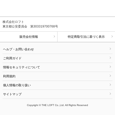
株式会社ロフト
東京都公安委員会 第303319700768号
販売会社情報
特定商取引法に基づく表示
ヘルプ・お問い合わせ
ご利用ガイド
情報セキュリティについて
利用規約
個人情報の取り扱い
サイトマップ
Copyright © THE LOFT Co.,Ltd. All Rights Reserved