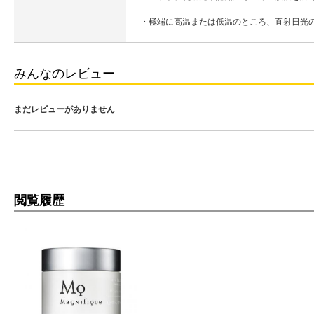
・極端に高温または低温のところ、直射日光
みんなのレビュー
まだレビューがありません
閲覧履歴