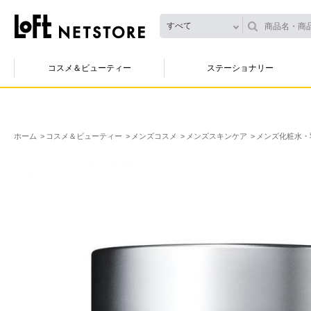
すべて
コスメ＆ビューティー
ステーショナリー
ホーム
コスメ＆ビューティー
メンズコスメ
メンズスキンケア
メンズ化粧水・