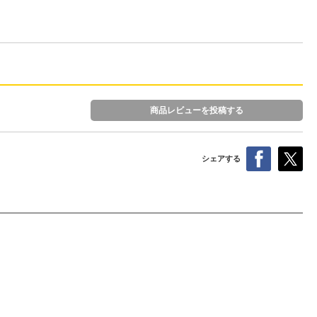
商品レビューを投稿する
シェアする