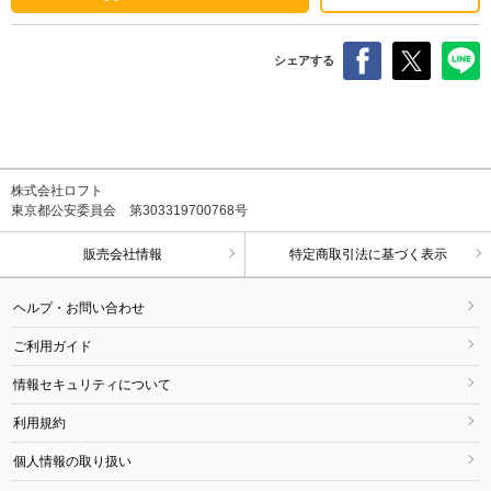
シェアする
株式会社ロフト
東京都公安委員会 第303319700768号
販売会社情報
特定商取引法に基づく表示
ヘルプ・お問い合わせ
ご利用ガイド
情報セキュリティについて
利用規約
個人情報の取り扱い