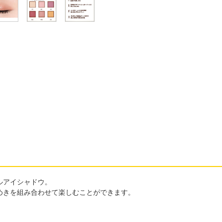
ルアイシャドウ。
めきを組み合わせて楽しむことができます。
。