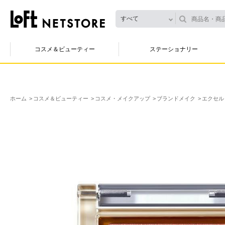
すべて
コスメ＆ビューティー
ステーショナリー
ホーム
コスメ＆ビューティー
コスメ・メイクアップ
ブランドメイク
エクセル