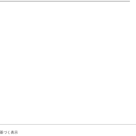
基づく表示