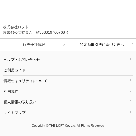
株式会社ロフト
東京都公安委員会 第303319700768号
販売会社情報
特定商取引法に基づく表示
ヘルプ・お問い合わせ
ご利用ガイド
情報セキュリティについて
利用規約
個人情報の取り扱い
サイトマップ
Copyright © THE LOFT Co.,Ltd. All Rights Reserved