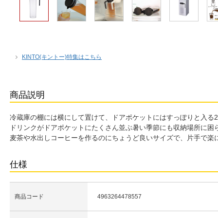
KINTO(キントー)特集はこちら
商品説明
冷蔵庫の棚には横にして置けて、ドアポケットにはすっぽりと入る2
ドリンクがドアポケットにたくさん並ぶ暑い季節にも収納場所に困
麦茶や水出しコーヒーを作るのにちょうど良いサイズで、片手で楽
仕様
商品コード
4963264478557