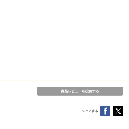
商品レビューを投稿する
シェアする