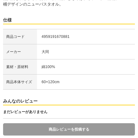
桶デザインのニューバスタオル。
仕様
商品コード
4959191670881
メーカー
大同
素材・原材料
綿100%
商品本体サイズ
60×120cm
みんなのレビュー
まだレビューがありません
商品レビューを投稿する