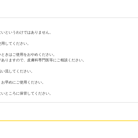
ないというわけではありません。
使用してください。
いときはご使用をおやめください。
ありますので、皮膚科専門医等にご相談ください。
洗い流してください。
、お早めにご使用ください。
ないところに保管してください。