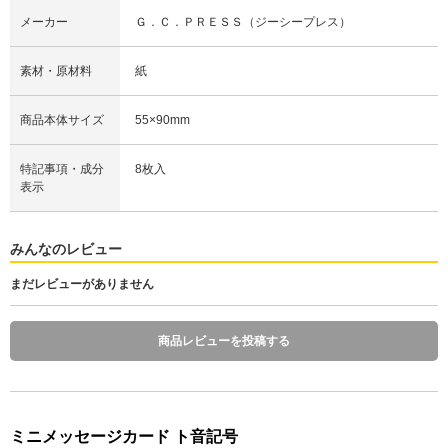
メーカー
Ｇ．Ｃ．ＰＲＥＳＳ（ジーシープレス）
素材・原材料
紙
商品本体サイズ
55×90mm
特記事項・成分
8枚入
表示
みんなのレビュー
まだレビューがありません
商品レビューを投稿する
ミニメッセージカード ト音記号