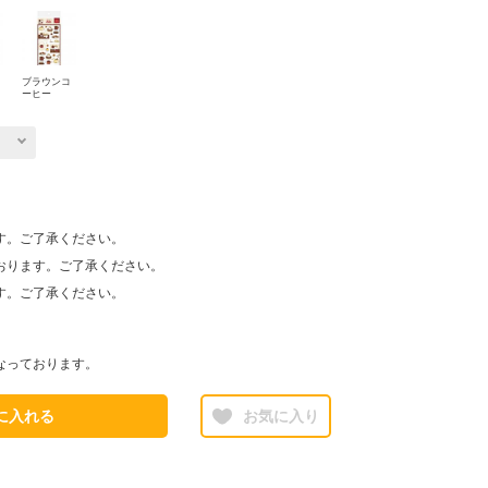
ブラウンコ
ーヒー
す。ご了承ください。
おります。ご了承ください。
す。ご了承ください。
なっております。
に入れる
お気に入り