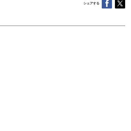
シェアする