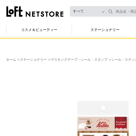
すべて
コスメ＆ビューティー
ステーショナリー
ホーム
ステーショナリー
マスキングテープ・シール・スタンプ
シール・ステッ