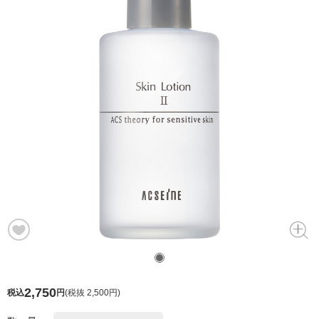
2,750
税込
円
(
税抜 2,500円
)