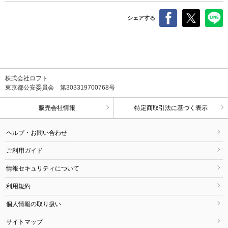
シェアする
株式会社ロフト
東京都公安委員会 第303319700768号
販売会社情報
特定商取引法に基づく表示
ヘルプ・お問い合わせ
ご利用ガイド
情報セキュリティについて
利用規約
個人情報の取り扱い
サイトマップ