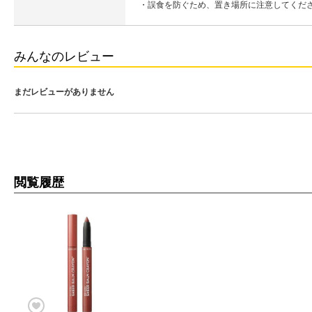
・誤食を防ぐため、置き場所に注意してくだ
みんなのレビュー
まだレビューがありません
閲覧履歴