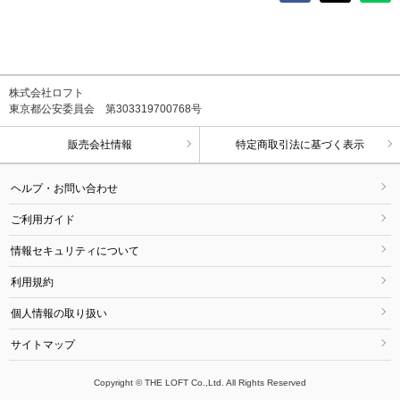
株式会社ロフト
東京都公安委員会 第303319700768号
販売会社情報
特定商取引法に基づく表示
ヘルプ・お問い合わせ
ご利用ガイド
情報セキュリティについて
利用規約
個人情報の取り扱い
サイトマップ
Copyright © THE LOFT Co.,Ltd. All Rights Reserved