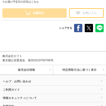
※お届け予定日の目安は
こちら
在庫切れ
お気に入り
シェアする
株式会社ロフト
東京都公安委員会 第303319700768号
販売会社情報
特定商取引法に基づく表示
ヘルプ・お問い合わせ
ご利用ガイド
情報セキュリティについて