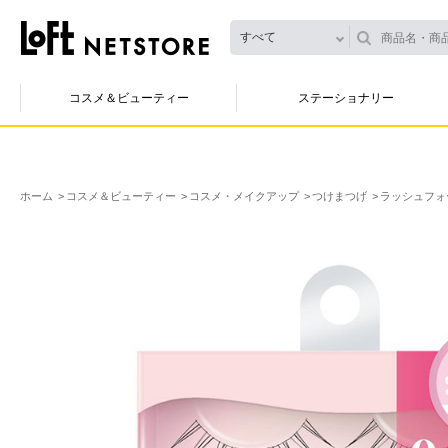
すべて
コスメ＆ビューティー
ステーショナリー
ホーム
コスメ＆ビューティー
コスメ・メイクアップ
つけまつげ
ラッシュフォー