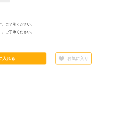
す。ご了承ください。
す。ご了承ください。
に入れる
お気に入り