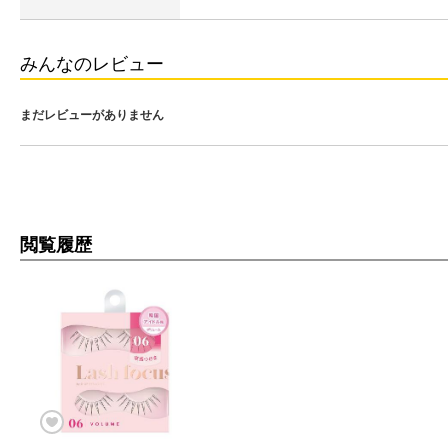
みんなのレビュー
まだレビューがありません
閲覧履歴