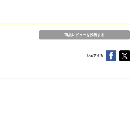
商品レビューを投稿する
シェアする