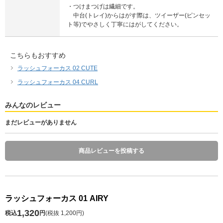
・つけまつげは繊細です。
中台(トレイ)からはがす際は、ツイーザー(ピンセッ
ト等)でやさしく丁寧にはがしてください。
こちらもおすすめ
ラッシュフォーカス 02 CUTE
ラッシュフォーカス 04 CURL
みんなのレビュー
まだレビューがありません
商品レビューを投稿する
ラッシュフォーカス 01 AIRY
1,320
税込
円
(
税抜 1,200円
)