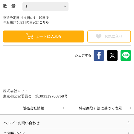
数 量
発送予定日 注文日の1～10日後
※お届け予定日の目安は
こちら
カートに入れる
お気に入り
シェアする
株式会社ロフト
東京都公安委員会 第303319700768号
販売会社情報
特定商取引法に基づく表示
ヘルプ・お問い合わせ
ご利用ガイド