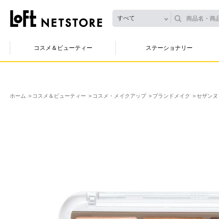
すべて
コスメ＆ビューティー
ステーショナリー
ホーム
コスメ＆ビューティー
コスメ・メイクアップ
ブランドメイク
セザンヌ