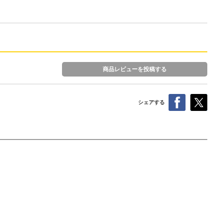
商品レビューを投稿する
シェアする