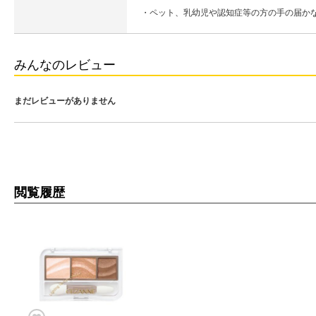
・ペット、乳幼児や認知症等の方の手の届か
みんなのレビュー
まだレビューがありません
閲覧履歴