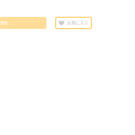
庫切れ
お気に入り