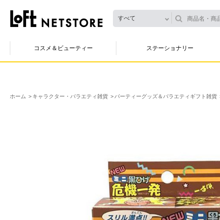
すべて
コスメ＆ビューティー
ステーショナリー
ホーム
キャラクター・バラエティ雑貨
パーティーグッズ＆バラエティギフト雑貨