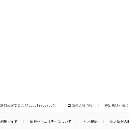
都公安委員会 第303319700768号
販売会社情報
特定商取引法に
ご利用ガイド
情報セキュリティについて
利用規約
個人情報の