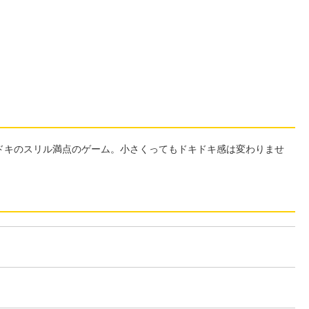
ドキのスリル満点のゲーム。小さくってもドキドキ感は変わりませ