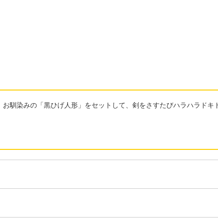
。お馴染みの「黒ひげ人形」をセットして、剣をさすたびハラハラドキ