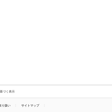
基づく表示
取り扱い
サイトマップ