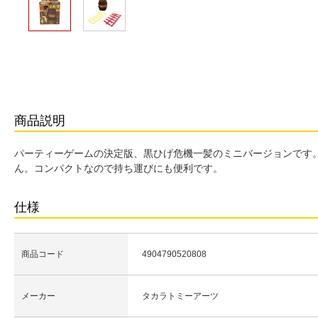
商品説明
パーティーゲームの決定版、黒ひげ危機一髪のミニバージョンです
ん。コンパクトなので持ち運びにも便利です。
仕様
商品コード
4904790520808
メーカー
タカラトミーアーツ