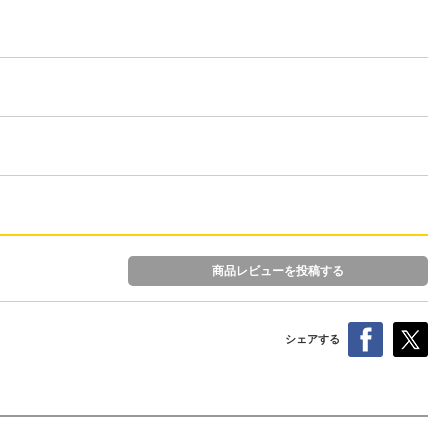
商品レビューを投稿する
シェアする