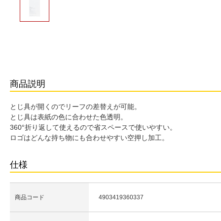
商品説明
とじ具が開くのでリーフの差替えが可能。
とじ具は表紙の色に合わせた色透明。
360°折り返して使えるので省スペースで使いやすい。
ロゴはどんな持ち物にも合わせやすい空押し加工。
仕様
商品コード
4903419360337