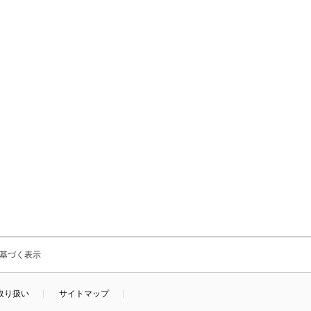
基づく表示
取り扱い
サイトマップ