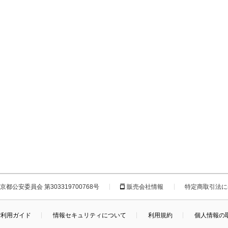
都公安委員会 第303319700768号
販売会社情報
特定商取引法に
ご利用ガイド
情報セキュリティについて
利用規約
個人情報の