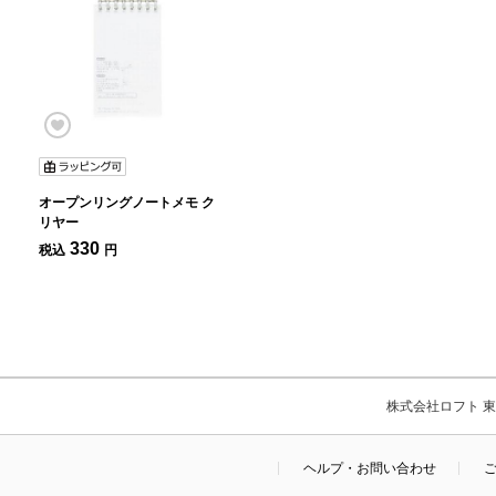
オープンリングノートメモ ク
リヤー
330
税込
円
株式会社ロフト 東京
ヘルプ・お問い合わせ