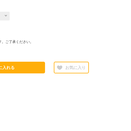
す。ご了承ください。
に入れる
お気に入り