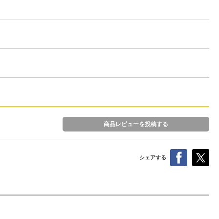
商品レビューを投稿する
シェアする