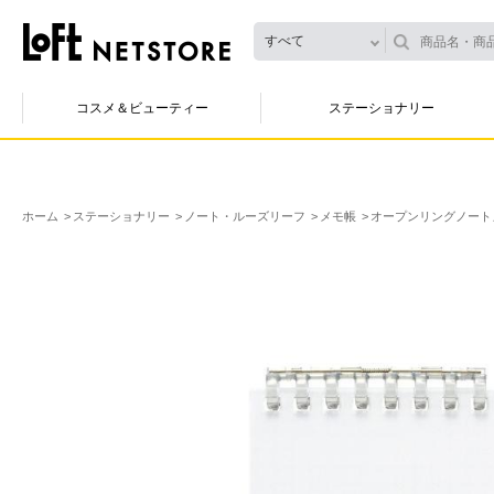
すべて
コスメ＆ビューティー
ステーショナリー
ホーム
ステーショナリー
ノート・ルーズリーフ
メモ帳
オープンリングノート