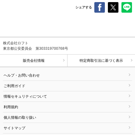
シェアする
株式会社ロフト
東京都公安委員会 第303319700768号
販売会社情報
特定商取引法に基づく表示
ヘルプ・お問い合わせ
ご利用ガイド
情報セキュリティについて
利用規約
個人情報の取り扱い
サイトマップ