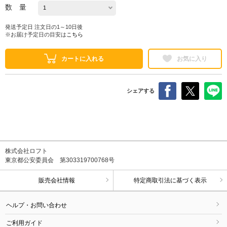
数 量
発送予定日 注文日の1～10日後
※お届け予定日の目安は
こちら
カートに入れる
お気に入り
シェアする
株式会社ロフト
東京都公安委員会 第303319700768号
販売会社情報
特定商取引法に基づく表示
ヘルプ・お問い合わせ
ご利用ガイド