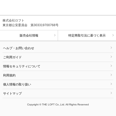
株式会社ロフト
東京都公安委員会 第303319700768号
販売会社情報
特定商取引法に基づく表示
ヘルプ・お問い合わせ
ご利用ガイド
情報セキュリティについて
利用規約
個人情報の取り扱い
サイトマップ
Copyright © THE LOFT Co.,Ltd. All Rights Reserved