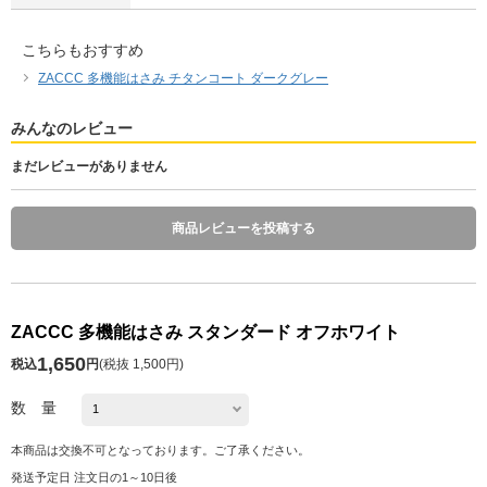
こちらもおすすめ
ZACCC 多機能はさみ チタンコート ダークグレー
みんなのレビュー
まだレビューがありません
商品レビューを投稿する
ZACCC 多機能はさみ スタンダード オフホワイト
1,650
税込
円
(
税抜 1,500円
)
数 量
本商品は交換不可となっております。ご了承ください。
発送予定日 注文日の1～10日後