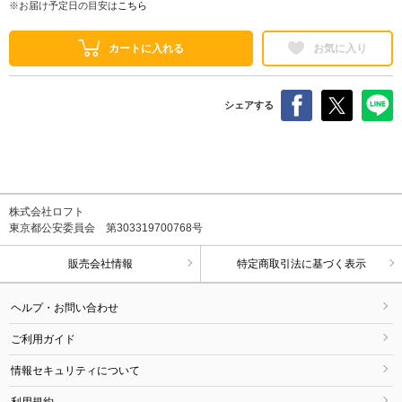
※お届け予定日の目安は
こちら
カートに入れる
お気に入り
シェアする
株式会社ロフト
東京都公安委員会 第303319700768号
販売会社情報
特定商取引法に基づく表示
ヘルプ・お問い合わせ
ご利用ガイド
情報セキュリティについて
利用規約