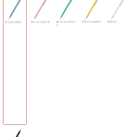
フレッシュピンク
オーシャングリー
ブライトイエロー
ホワイト
サックスブルー
ン