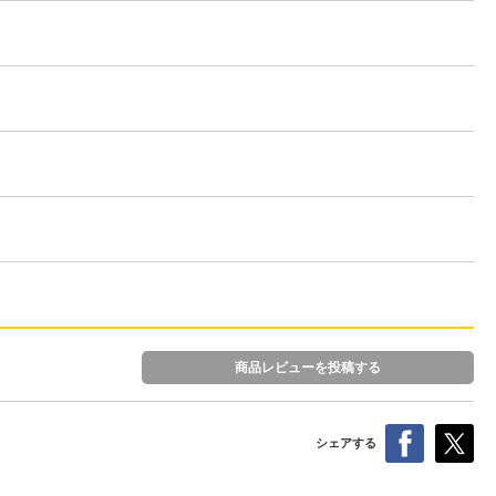
商品レビューを投稿する
シェアする