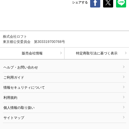
シェアする
株式会社ロフト
東京都公安委員会 第303319700768号
販売会社情報
特定商取引法に基づく表示
ヘルプ・お問い合わせ
ご利用ガイド
情報セキュリティについて
利用規約
個人情報の取り扱い
サイトマップ