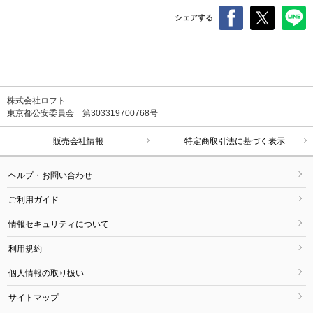
シェアする
株式会社ロフト
東京都公安委員会 第303319700768号
販売会社情報
特定商取引法に基づく表示
ヘルプ・お問い合わせ
ご利用ガイド
情報セキュリティについて
利用規約
個人情報の取り扱い
サイトマップ