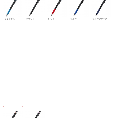
ブラック
レッド
ブルー
ブルーブラック
ライトブルー