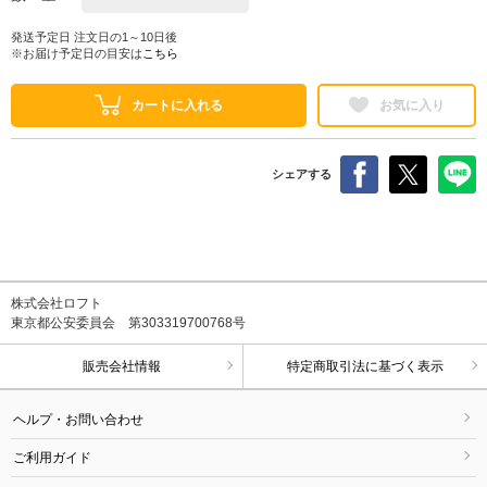
発送予定日 注文日の1～10日後
※お届け予定日の目安は
こちら
カートに入れる
お気に入り
シェアする
株式会社ロフト
東京都公安委員会 第303319700768号
販売会社情報
特定商取引法に基づく表示
ヘルプ・お問い合わせ
ご利用ガイド