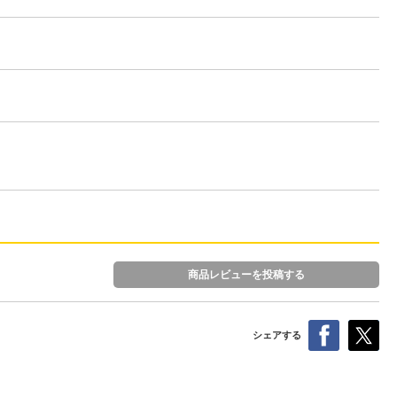
商品レビューを投稿する
シェアする