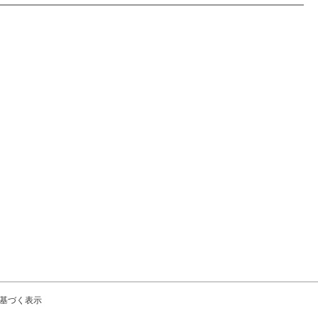
基づく表示