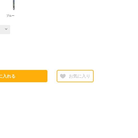
ブルー
に入れる
お気に入り