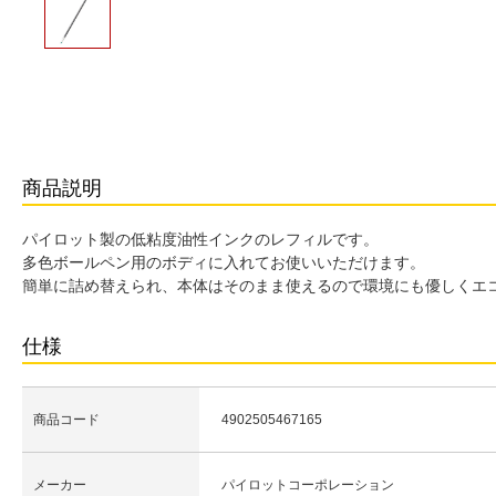
商品説明
パイロット製の低粘度油性インクのレフィルです。
多色ボールペン用のボディに入れてお使いいただけます。
簡単に詰め替えられ、本体はそのまま使えるので環境にも優しくエ
仕様
商品コード
4902505467165
メーカー
パイロットコーポレーション