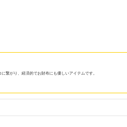
コに繋がり、経済的でお財布にも優しいアイテムです。