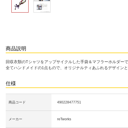
商品説明
回収衣類のTシャツをアップサイクルした手袋＆マフラーホルダー
全てハンドメイドの1点もので、オリジナルティあふれるデザイン
仕様
商品コード
490228477751
メーカー
reTworks