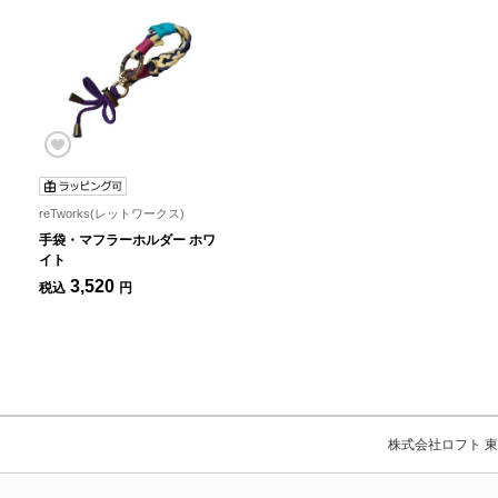
reTworks(レットワークス)
手袋・マフラーホルダー ホワ
イト
3,520
税込
円
株式会社ロフト 東京