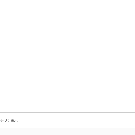
基づく表示