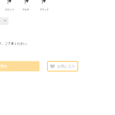
ビビット
マルチ
ブラック
す。ご了承ください。
庫切れ
お気に入り