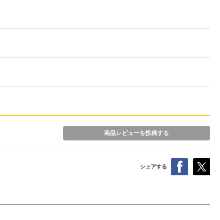
商品レビューを投稿する
シェアする