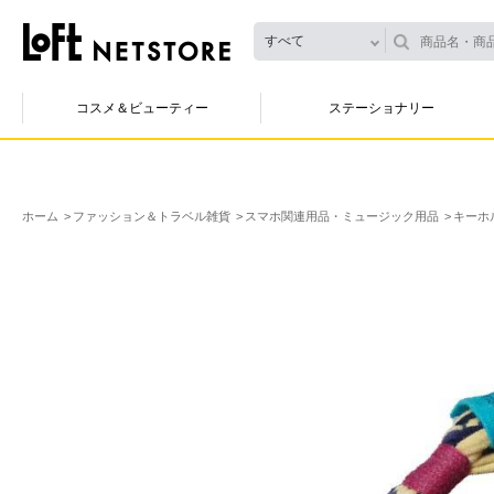
すべて
コスメ＆ビューティー
ステーショナリー
ホーム
ファッション＆トラベル雑貨
スマホ関連用品・ミュージック用品
キーホ