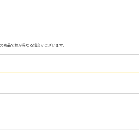
際の商品で柄が異なる場合がございます。